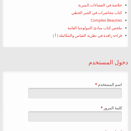
خلاصة في الفضاءات المترية
كتاب محاضرات في الجبر الخطي
Complex Beauties
ملخص كتاب مبادئ التبولوجيا العامة
قراءة رافدة في نظرية القياس والمكاملة ( أ )
دخول المستخدم
‏اسم المستخدم ‏
*
‏كلمة المرور ‏
*