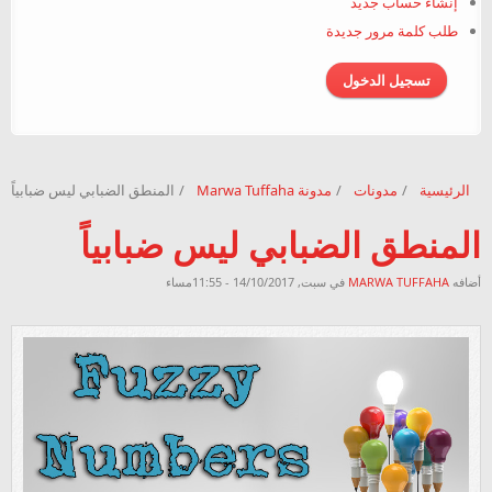
إنشاء حساب جديد
طلب كلمة مرور جديدة
الرئيسية
/
مدونات
/
مدونة Marwa Tuffaha
/
المنطق الضبابي ليس ضبابياً
المنطق الضبابي ليس ضبابياً
أضافه
MARWA TUFFAHA
في سبت, 14/10/2017 - 11:55مساء