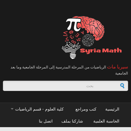
تجاوز إلى المحتوى الرئيسي
سيريا ماث
الرياضيات من المرحلة المدرسية إلى المرحلة الجامعية وما بعد
الجامعية
استمارة البحث
الرئيسية
كتب ومراجع
كلية العلوم - قسم الرياضيات
الحاسبة العلمية
شاركنا بملف
اتصل بنا