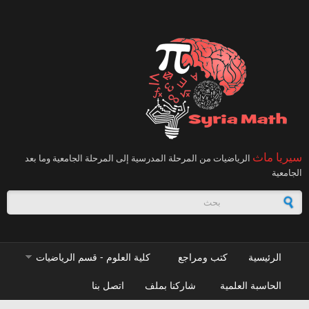
تجاوز إلى المحتوى الرئيسي
سيريا ماث
الرياضيات من المرحلة المدرسية إلى المرحلة الجامعية وما بعد
الجامعية
استمارة البحث
الرئيسية
كتب ومراجع
كلية العلوم - قسم الرياضيات
الحاسبة العلمية
شاركنا بملف
اتصل بنا