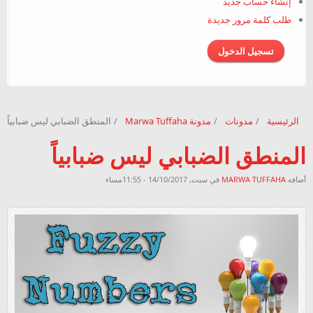
إنشاء حساب جديد
طلب كلمة مرور جديدة
الرئيسية
/
مدونات
/
مدونة Marwa Tuffaha
/
المنطق الضبابي ليس ضبابياً
المنطق الضبابي ليس ضبابياً
أضافه
MARWA TUFFAHA
في سبت, 14/10/2017 - 11:55مساء