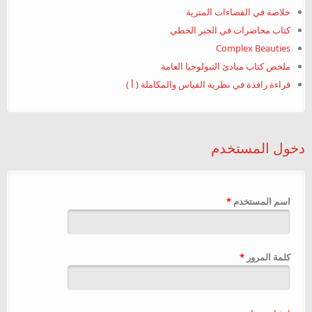
خلاصة في الفضاءات المترية
كتاب محاضرات في الجبر الخطي
Complex Beauties
ملخص كتاب مبادئ التبولوجيا العامة
قراءة رافدة في نظرية القياس والمكاملة ( أ )
دخول المستخدم
‏اسم المستخدم ‏
*
‏كلمة المرور ‏
*