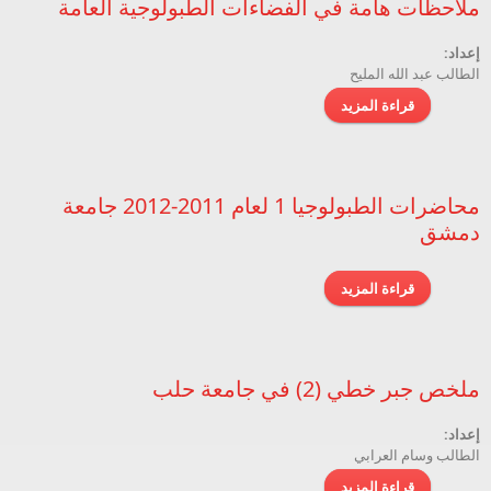
ملاحظات هامة في الفضاءات الطبولوجية العامة
إعداد:
الطالب عبد الله المليح
قراءة المزيد
حول ملاحظات هامة في الفضاءات الطبولوجية العامة
محاضرات الطبولوجيا 1 لعام 2011-2012 جامعة
دمشق
قراءة المزيد
حول محاضرات الطبولوجيا 1 لعام 2011-2012 جامعة
دمشق
ملخص جبر خطي (2) في جامعة حلب
إعداد:
الطالب وسام العرابي
قراءة المزيد
حول ملخص جبر خطي (2) في جامعة حلب