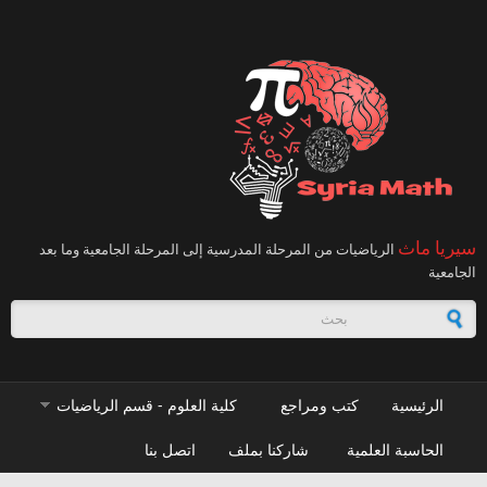
تجاوز إلى المحتوى الرئيسي
سيريا ماث
الرياضيات من المرحلة المدرسية إلى المرحلة الجامعية وما بعد
الجامعية
استمارة البحث
الرئيسية
كتب ومراجع
كلية العلوم - قسم الرياضيات
الحاسبة العلمية
شاركنا بملف
اتصل بنا