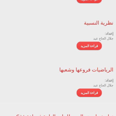
نظرية النسبية
إعداد:
جلال الحاج عبد
قراءة المزيد
حول نظرية النسبية
الرياضيات فروعها وشعبها
إعداد:
جلال الحاج عبد
قراءة المزيد
حول الرياضيات فروعها وشعبها