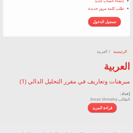
إنشاء حساب جديد
طلب كلمة مرور جديدة
الرئيسية
/
العربية
العربية
مبرهنات وتعاريف في مقرر التحليل الدالي (1)
إعداد:
الطالب Imran Shmieha
قراءة المزيد
حول مبرهنات وتعاريف في مقرر التحليل الدالي (1)