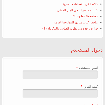
خلاصة في الفضاءات المترية
كتاب محاضرات في الجبر الخطي
Complex Beauties
ملخص كتاب مبادئ التبولوجيا العامة
قراءة رافدة في نظرية القياس والمكاملة ( أ )
دخول المستخدم
‏اسم المستخدم ‏
*
‏كلمة المرور ‏
*