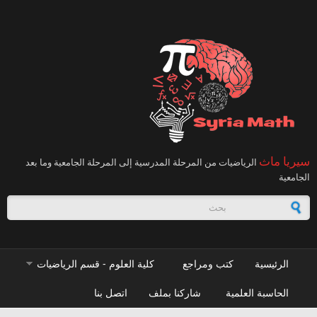
تجاوز إلى المحتوى الرئيسي
سيريا ماث
الرياضيات من المرحلة المدرسية إلى المرحلة الجامعية وما بعد
الجامعية
استمارة البحث
الرئيسية
كتب ومراجع
كلية العلوم - قسم الرياضيات
الحاسبة العلمية
شاركنا بملف
اتصل بنا