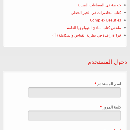
خلاصة في الفضاءات المترية
كتاب محاضرات في الجبر الخطي
Complex Beauties
ملخص كتاب مبادئ التبولوجيا العامة
قراءة رافدة في نظرية القياس والمكاملة ( أ )
دخول المستخدم
‏اسم المستخدم ‏
*
‏كلمة المرور ‏
*