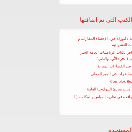
كتب التي تم إضافتها
 دكتوراة حول الإحصاء المقاراب و
ات العشوائية
ض لكتاب الرياضيات العامة الجبر
ل (الجزء الأول والثاني)
في الفضاءات المترية
حاضرات في الجبر الخطي
Complex Bea
تاب مبادئ التبولوجيا العامة
رافدة في نظرية القياس والمكاملة ( أ
لمستخدم