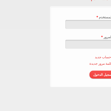
لمستخدم ‏
*
لمرور ‏
*
حساب جديد
مة مرور جديدة