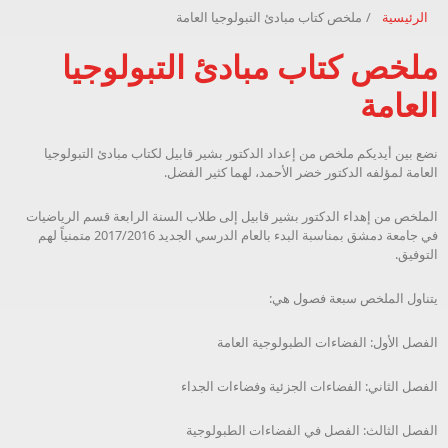
الرئيسية
/
ملخص كتاب مبادئ التبولوجيا العامة
ملخص كتاب مبادئ التبولوجيا
العامة
نضع بين أيديكم ملخص من إعداد الدكتور بشير قابيل لكتاب مبادئ التبولوجيا
العامة لمؤلفه الدكتور خضر الأحمد، لهما كثير الفضل.
الملخص من إهداء الدكتور بشير قابيل إلى طلاب السنة الرابعة قسم الرياضيات
في جامعة دمشق بمناسبة البدء بالعام الدرسي الجديد 2017/2016 متمنياً لهم
التوفيق.
يتناول الملخص سبعة فصول هي:
الفصل الأول: الفضاءات الطبولوجية العامة
الفصل الثاني: الفضاءات الجزئية وفضاءات الجداء
الفصل الثالث: الفصل في الفضاءات الطبولوجية