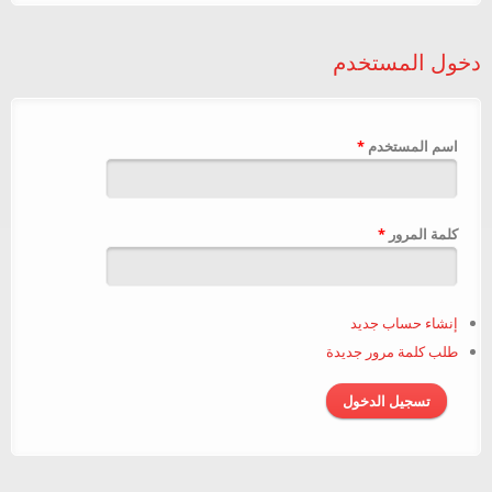
دخول المستخدم
‏اسم المستخدم ‏
*
‏كلمة المرور ‏
*
إنشاء حساب جديد
طلب كلمة مرور جديدة