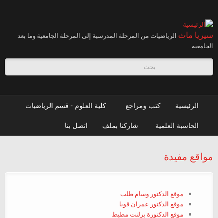
تجاوز إلى المحتوى الرئيسي
سيريا ماث
الرياضيات من المرحلة المدرسية إلى المرحلة الجامعية وما بعد
الجامعية
استمارة البحث
الرئيسية
كتب ومراجع
كلية العلوم - قسم الرياضيات
الحاسبة العلمية
شاركنا بملف
اتصل بنا
مواقع مفيدة
موقع الدكتور وسام طلب
موقع الدكتور عمران قوبا
موقع الدكتورة برلنت مطيط