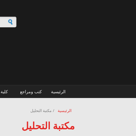
تجاوز إلى المحتوى الرئيسي
استمار
الرئيسية
كتب ومراجع
كلية 
الرئيسية
/
مكتبة التحليل
مكتبة التحليل