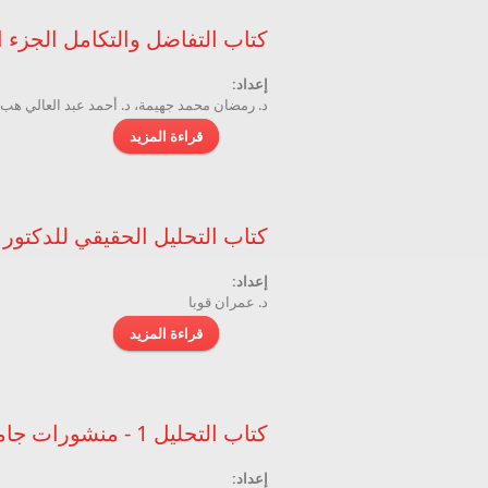
كتاب التفاضل والتكامل الجزء ال
إعداد:
د. رمضان محمد جهيمة، د. أحمد عبد العالي هب 
قراءة المزيد
حول كتاب التفاضل والتك
كتاب التحليل الحقيقي للدكتور 
إعداد:
د. عمران قوبا
قراءة المزيد
حول كتاب التحليل الحق
كتاب التحليل 1 - منشورات جامعة دمشق
إعداد: