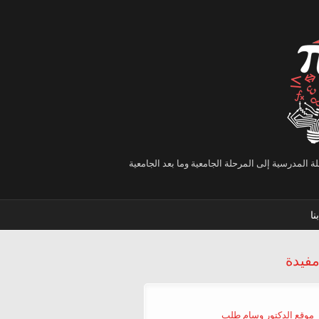
 المدرسية إلى المرحلة الجامعية وما بعد الجامعية
نا
مفيدة
موقع الدكتور وسام طلب