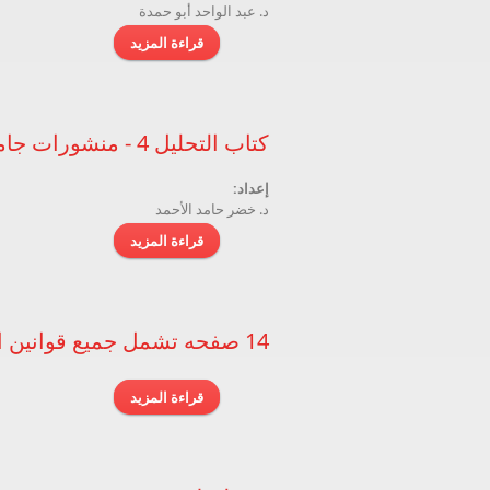
د. عبد الواحد أبو حمدة
قراءة المزيد
حول كتاب التحليل 1 - منشورات جامعة دمشق
كتاب التحليل 4 - منشورات جامعة دمشق
إعداد:
د. خضر حامد الأحمد
قراءة المزيد
حول كتاب التحليل 4 - منشورات جامعة دمشق
14 صفحه تشمل جميع قوانين المثلثات تقريباً ودساتير الارجاع
قراءة المزيد
حول 14 صفحه تشمل جميع قوانين المثلثات تقريباً ودساتير الارجاع