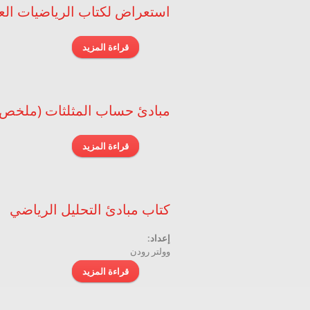
استعراض لكتاب الرياضيات العامة
قراءة المزيد
حول استعراض لكتاب الري
مبادئ حساب المثلثات (ملخص)
قراءة المزيد
حول مبادئ حساب المث
كتاب مبادئ التحليل الرياضي
إعداد:
وولتر رودن
قراءة المزيد
حول كتاب مبادئ التحلي