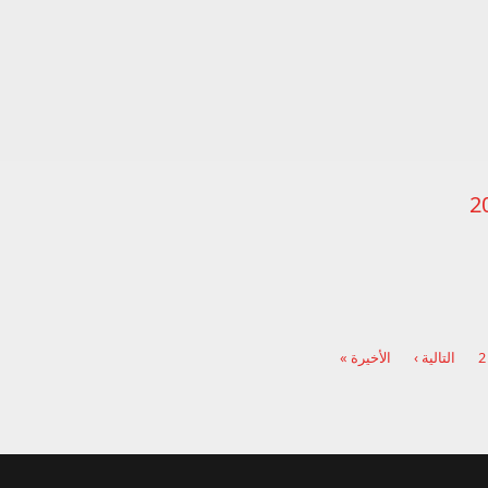
2
2
التالية ›
الأخيرة »